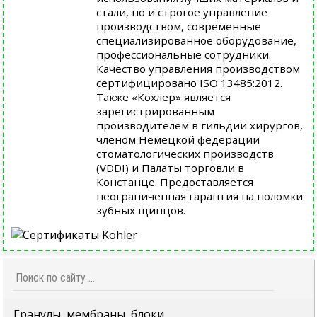
стали, но и строгое управление
производством, современные
специализированное оборудование,
профессиональные сотрудники.
Качество управления производством
сертифицировано ISO 13485:2012.
Также «Кохлер» является
зарегистрированным
производителем в гильдии хирургов,
членом Немецкой федерации
стоматологических производств
(VDDI) и Палаты торговли в
Констанце. Предоставляется
неограниченная гарантия на поломки
зубных щипцов.
Гранулы, мембраны, блоки