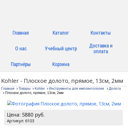
Главная
Каталог
Контакты
Доставка и
О нас
Учебный центр
оплата
Партнёры
Корзина
Kohler - Плоское долото, прямое, 13см, 2мм
Главная
Товары
Kohler
Инструменты для имплантологии
Долота
Плоское долото, прямое, 13см, 2мм
Цена:
5880
руб.
6103