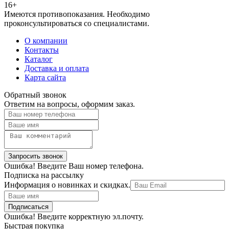
16+
Имеются противопоказания. Необходимо
проконсультироваться со специалистами.
О компании
Контакты
Каталог
Доставка и оплата
Карта сайта
Обратный звонок
Ответим на вопросы, оформим заказ.
Ошибка! Введите Ваш номер телефона.
Подписка на рассылку
Информация о новинках и скидках.
Ошибка! Введите корректную эл.почту.
Быстрая покупка