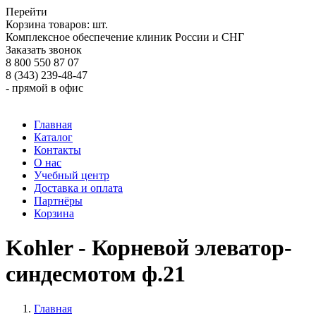
Перейти
Корзина товаров:
шт.
Комплексное обеспечение клиник России и СНГ
Заказать звонок
8 800 550 87 07
8 (343) 239-48-47
- прямой в офис
Главная
Каталог
Контакты
О нас
Учебный центр
Доставка и оплата
Партнёры
Корзина
Kohler - Корневой элеватор-
синдесмотом ф.21
Главная