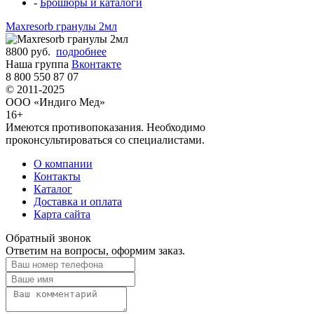
-
Брошюры и каталоги
Maxresorb гранулы 2мл
8800 руб.
подробнее
Наша группа
Вконтакте
8 800 550 87 07
© 2011-2025
ООО «Индиго Мед»
16+
Имеются противопоказания. Необходимо
проконсультироваться со специалистами.
О компании
Контакты
Каталог
Доставка и оплата
Карта сайта
Обратный звонок
Ответим на вопросы, оформим заказ.