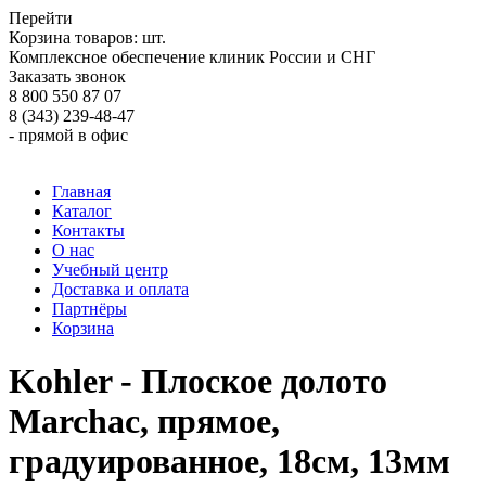
Перейти
Корзина товаров:
шт.
Комплексное обеспечение клиник России и СНГ
Заказать звонок
8 800 550 87 07
8 (343) 239-48-47
- прямой в офис
Главная
Каталог
Контакты
О нас
Учебный центр
Доставка и оплата
Партнёры
Корзина
Kohler - Плоское долото
Marchac, прямое,
градуированное, 18см, 13мм