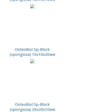
OsteoBiol Sp-Block
(spongiosa) 10х10х20мм
OsteoBiol Sp-Block
(spongiosa) 20х20х10мм