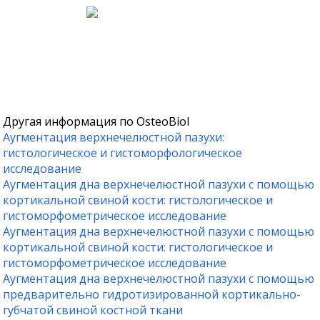
Другая информация по OsteoBiol
Аугментация верхнечелюстной пазухи:
гистологическое и гистоморфологическое
исследование
Аугментация дна верхнечелюстной пазухи с помощью
кортикальной свиной кости: гистологическое и
гистоморфометрическое исследование
Аугментация дна верхнечелюстной пазухи с помощью
кортикальной свиной кости: гистологическое и
гистоморфометрическое исследование
Аугментация дна верхнечелюстной пазухи с помощью
предварительно гидротизированной кортикально-
губчатой свиной костной ткани